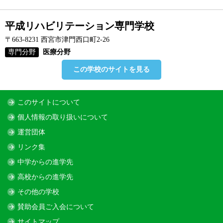
平成リハビリテーション専門学校
〒663-8231 西宮市津門西口町2-26
専門分野
医療分野
この学校のサイトを見る
このサイトについて
個人情報の取り扱いについて
運営団体
リンク集
中学からの進学先
高校からの進学先
その他の学校
賛助会員ご入会について
サイトマップ