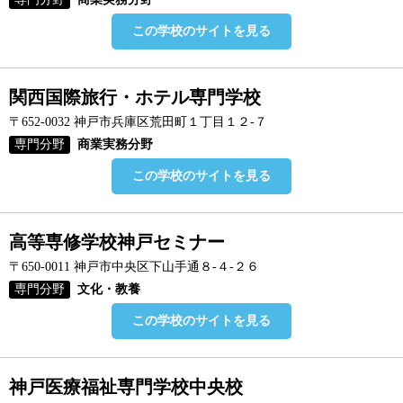
この学校のサイトを見る
関西国際旅行・ホテル専門学校
〒652-0032 神戸市兵庫区荒田町１丁目１２-７
専門分野
商業実務分野
この学校のサイトを見る
高等専修学校神戸セミナー
〒650-0011 神戸市中央区下山手通８-４-２６
専門分野
文化・教養
この学校のサイトを見る
神戸医療福祉専門学校中央校