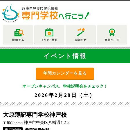
イベント情報
年間カレンダーを見る
オープンキャンパス、学校説明会をチェック！
2026年2月28日（土）
大原簿記専門学校神戸校
〒651-0085 神戸市中央区八幡通4-2-5
専門分野
商業実務分野