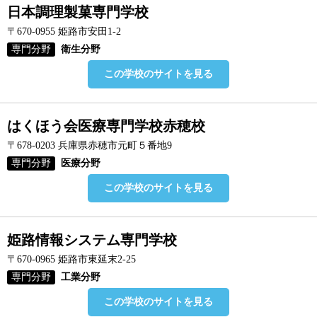
日本調理製菓専門学校
〒670-0955 姫路市安田1-2
専門分野
衛生分野
この学校のサイトを見る
はくほう会医療専門学校赤穂校
〒678-0203 兵庫県赤穂市元町５番地9
専門分野
医療分野
この学校のサイトを見る
姫路情報システム専門学校
〒670-0965 姫路市東延末2-25
専門分野
工業分野
この学校のサイトを見る