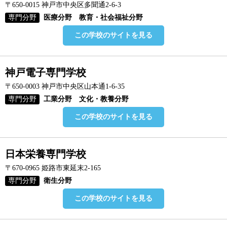
〒650-0015 神戸市中央区多聞通2-6-3
専門分野
医療分野 教育・社会福祉分野
この学校のサイトを見る
神戸電子専門学校
〒650-0003 神戸市中央区山本通1-6-35
専門分野
工業分野 文化・教養分野
この学校のサイトを見る
日本栄養専門学校
〒670-0965 姫路市東延末2-165
専門分野
衛生分野
この学校のサイトを見る